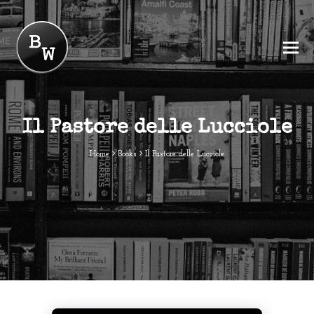
Il Pastore delle Lucciole
Home
Books
Il Pastore delle Lucciole