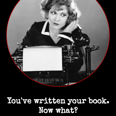
You've written your book.
Now what?